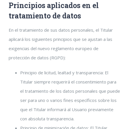
Principios aplicados en el
tratamiento de datos
En el tratamiento de sus datos personales, el Titular
aplicará los siguientes principios que se ajustan a las
exigencias del nuevo reglamento europeo de
protección de datos (RGPD):
Principio de licitud, lealtad y transparencia: El
Titular siempre requerirá el consentimiento para
el tratamiento de los datos personales que puede
ser para uno o varios fines específicos sobre los
que el Titular informará al Usuario previamente
con absoluta transparencia.
Principio de minimización de datos: El Titular