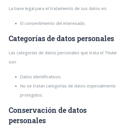
La base legal para el tratamiento de sus datos es:
El consentimiento del interesado.
Categorías de datos personales
Las categorías de datos personales que trata el Titular
son:
Datos identificativos.
No se tratan categorías de datos especialmente
protegidos.
Conservación de datos
personales