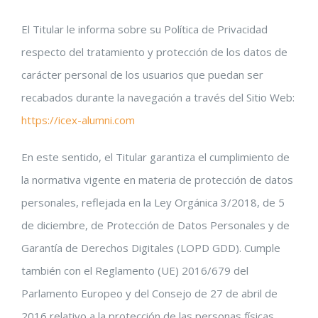
El Titular le informa sobre su Política de Privacidad
respecto del tratamiento y protección de los datos de
carácter personal de los usuarios que puedan ser
recabados durante la navegación a través del Sitio Web:
https://icex-alumni.com
En este sentido, el Titular garantiza el cumplimiento de
la normativa vigente en materia de protección de datos
personales, reflejada en la Ley Orgánica 3/2018, de 5
de diciembre, de Protección de Datos Personales y de
Garantía de Derechos Digitales (LOPD GDD). Cumple
también con el Reglamento (UE) 2016/679 del
Parlamento Europeo y del Consejo de 27 de abril de
2016 relativo a la protección de las personas físicas