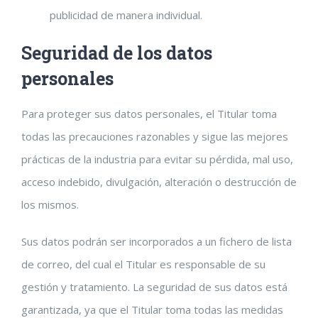
publicidad de manera individual.
Seguridad de los datos
personales
Para proteger sus datos personales, el Titular toma
todas las precauciones razonables y sigue las mejores
prácticas de la industria para evitar su pérdida, mal uso,
acceso indebido, divulgación, alteración o destrucción de
los mismos.
Sus datos podrán ser incorporados a un fichero de lista
de correo, del cual el Titular es responsable de su
gestión y tratamiento. La seguridad de sus datos está
garantizada, ya que el Titular toma todas las medidas