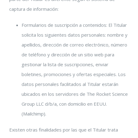
captura de información:
Formularios de suscripción a contenidos: El Titular
solicita los siguientes datos personales: nombre y
apellidos, dirección de correo electrónico, número
de teléfono y dirección de un sitio web para
gestionar la lista de suscripciones, enviar
boletines, promociones y ofertas especiales. Los
datos personales facilitados al Titular estarán
ubicados en los servidores de The Rocket Science
Group LLC d/b/a, con domicilio en EEUU.
(Mailchimp).
Existen otras finalidades por las que el Titular trata