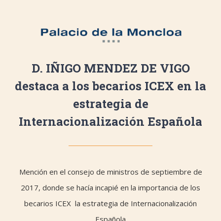
D. IÑIGO MENDEZ DE VIGO
destaca a los becarios ICEX en la
estrategia de
Internacionalización Española
Mención en el consejo de ministros de septiembre de
2017, donde se hacía incapié en la importancia de los
becarios ICEX la estrategia de Internacionalización
Española