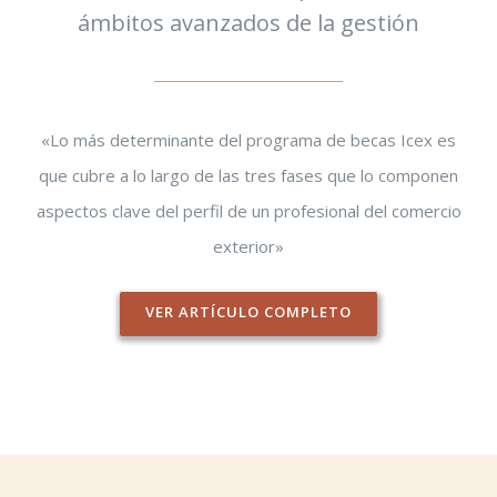
ámbitos avanzados de la gestión
«Lo más determinante del programa de becas Icex es
que cubre a lo largo de las tres fases que lo componen
aspectos clave del perfil de un profesional del comercio
exterior»
VER ARTÍCULO COMPLETO