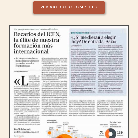
VER ARTÍCULO COMPLETO