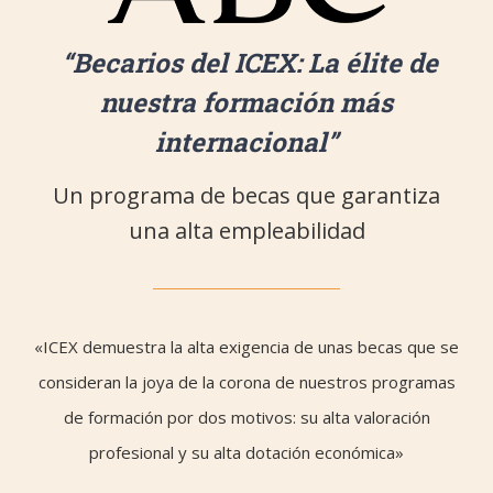
“Becarios del ICEX: La élite de
nuestra formación más
internacional”
Un programa de becas que garantiza
una alta empleabilidad
«ICEX demuestra la alta exigencia de unas becas que se
consideran la joya de la corona de nuestros programas
de formación por dos motivos: su alta valoración
profesional y su alta dotación económica»