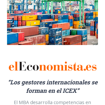
“Los gestores internacionales se
forman en el ICEX”
El MBA desarrolla competencias en