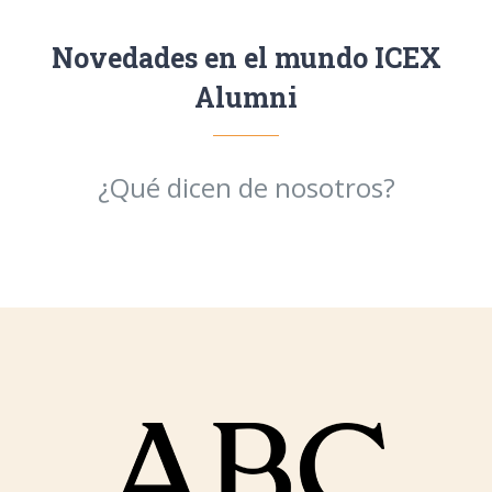
Novedades en el mundo ICEX
Alumni
¿Qué dicen de nosotros?