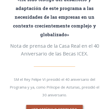
adaptación de este programa a las
necesidades de las empresas en un
contexto crecientemente complejo y
globalizado»
Nota de prensa de la Casa Real en el 40
Aniversario de las Becas ICEX.
SM el Rey Felipe VI presidió el 40 aniversario del
Programa y ya, como Príncipe de Asturias, presidió el
30 aniversario.