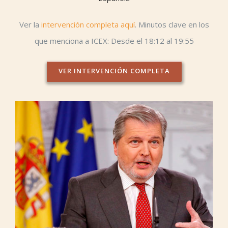
Ver la
intervención completa aquí
. Minutos clave en los
que menciona a ICEX: Desde el 18:12 al 19:55
VER INTERVENCIÓN COMPLETA