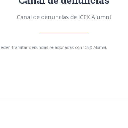
Canal de denuncias de ICEX Alumni
ueden tramitar denuncias relacionadas con ICEX Alumni.