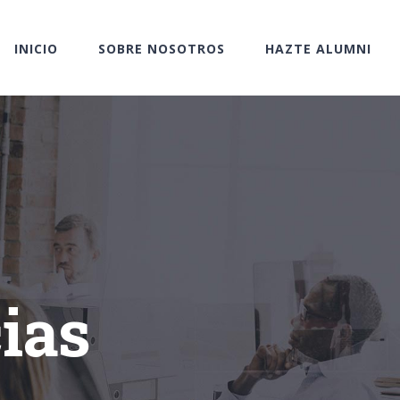
INICIO
SOBRE NOSOTROS
HAZTE ALUMNI
ias