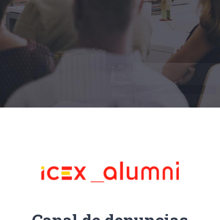
Canal de denuncias